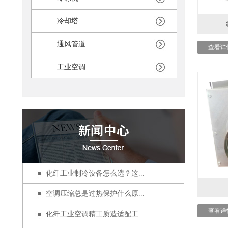
冷却塔
通风管道
查看详
工业空调
化纤工业制冷设备怎么选？这...
空调压缩总是过热保护什么原...
查看详
化纤工业空调精工质造适配工...