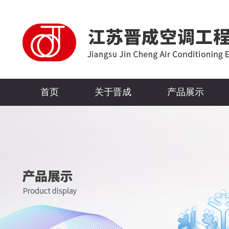
首页
关于晋成
产品展示