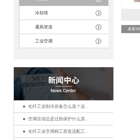
冷却塔
通风管道
查看详
工业空调
化纤工业制冷设备怎么选？这...
空调压缩总是过热保护什么原...
化纤工业空调精工质造适配工...