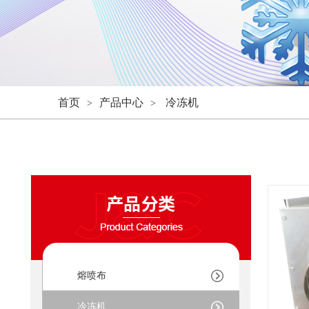
首页
产品中心
冷冻机
>
>
熔喷布
冷冻机