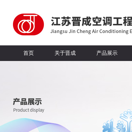
首页
关于晋成
产品展示