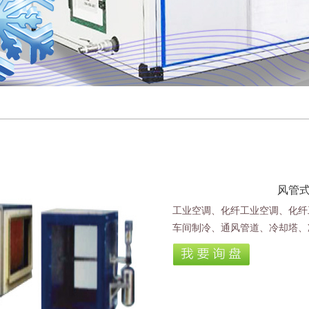
风管
工业空调、化纤工业空调、化纤
车间制冷、通风管道、冷却塔、