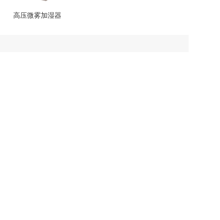
高压微雾加湿器