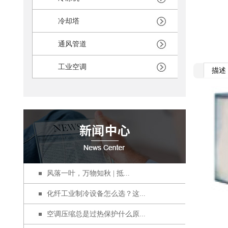
冷却塔
通风管道
工业空调
描述
风落一叶，万物知秋 | 抵...
化纤工业制冷设备怎么选？这...
空调压缩总是过热保护什么原...