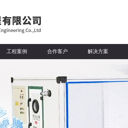
工程案例
合作客户
解决方案