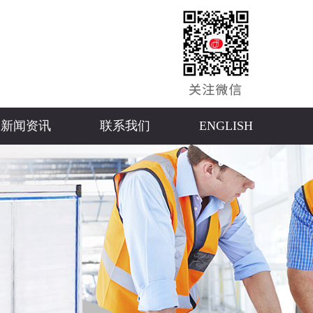
新闻资讯
联系我们
ENGLISH