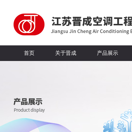
首页
关于晋成
产品展示