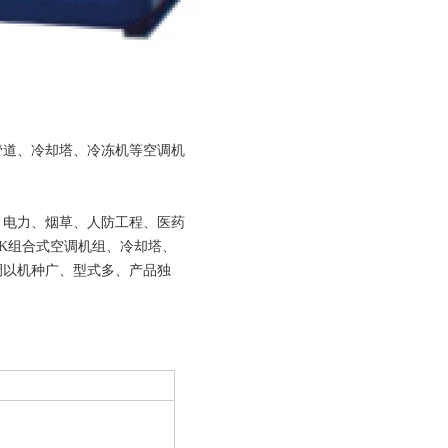
管道、冷却塔、冷冻机等空调机
、电力、烟草、人防工程、医药
K组合式空调机组、冷却塔、
调以机种广、型式多、产品独