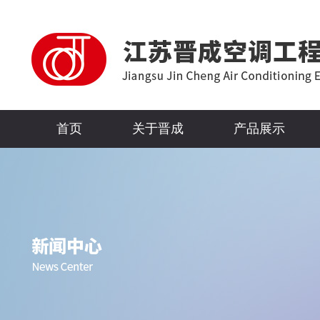
首页
关于晋成
产品展示