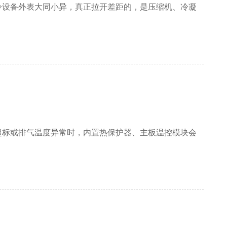
冷设备外表大同小异，真正拉开差距的，是压缩机、冷凝
标或排气温度异常时，内置热保护器、主板温控模块会