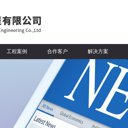
工程案例
合作客户
解决方案