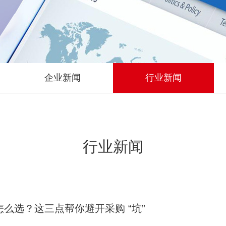
企业新闻
行业新闻
行业新闻
么选？这三点帮你避开采购 “坑”