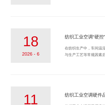
18
纺织工业空调“硬控
在纺织生产中，车间温
2026 - 6
与生产工艺等常规因素后，
11
纺织工业空调硬件