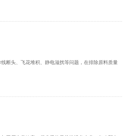
纱线断头、飞花堆积、静电滋扰等问题，在排除原料质量