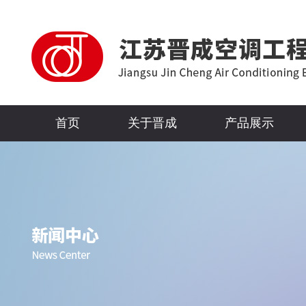
首页
关于晋成
产品展示