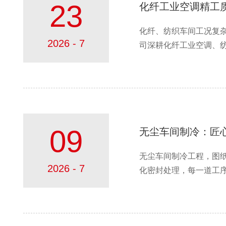
23
化纤工业空调精工
化纤、纺织车间工况复
2026 - 7
司深耕化纤工业空调、纺织
09
无尘车间制冷：匠
无尘车间制冷工程，图
2026 - 7
化密封处理，每一道工序都