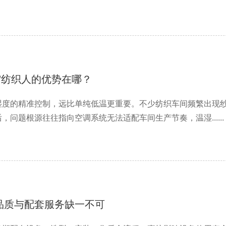
”纺织人的优势在哪？
湿度的精准控制，远比单纯低温更重要。不少纺织车间频繁出现
问题根源往往指向空调系统无法适配车间生产节奏，温湿......
品质与配套服务缺一不可