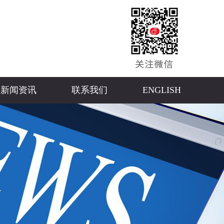
新闻资讯
联系我们
ENGLISH