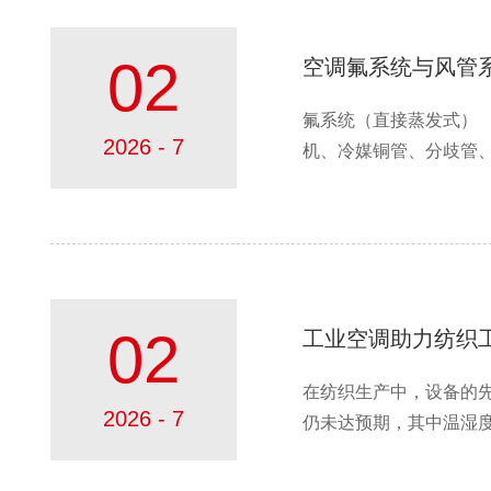
02
空调氟系统与风管
氟系统（直接蒸发式）
2026 - 7
机、冷媒铜管、分歧管、自
02
工业空调助力纺织
在纺织生产中，设备的
2026 - 7
仍未达预期，其中温湿度控