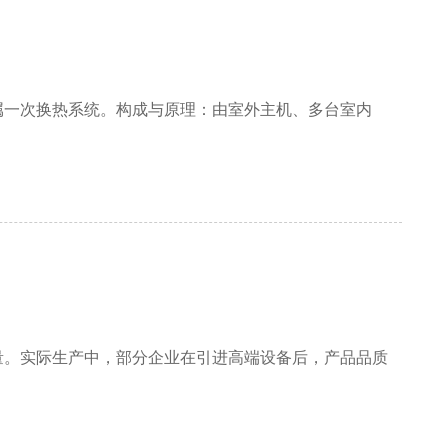
属一次换热系统。构成与原理：由室外主机、多台室内
量。实际生产中，部分企业在引进高端设备后，产品品质