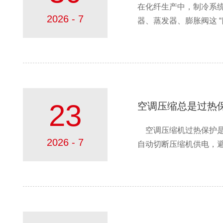
在化纤生产中，制冷系
2026 - 7
器、蒸发器、膨胀阀这 “
23
空调压缩总是过热
空调压缩机过热保护是
2026 - 7
自动切断压缩机供电，避免