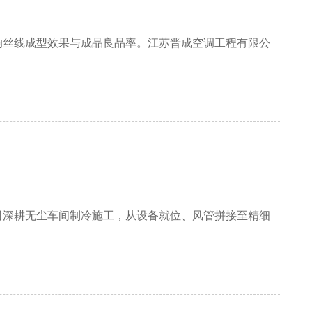
响丝线成型效果与成品良品率。江苏晋成空调工程有限公
司深耕无尘车间制冷施工，从设备就位、风管拼接至精细