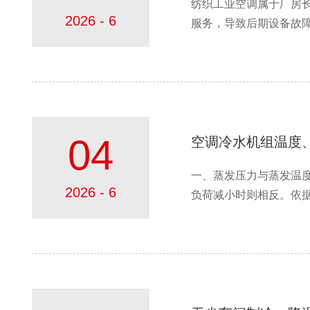
纺织工业空调属于厂房
2026 - 6
服务，导致后期设备故障无
04
空调冷水机组温度
一、蒸发压力与蒸发温
2026 - 6
负荷减小时则相反。依据国家标