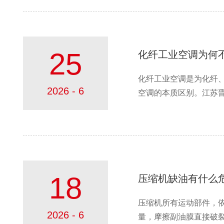
25
化纤工业空调为何
化纤工业空调是为化纤、
2026 - 6
空调的本质区别。江苏晋成
18
压缩机缺油有什么
压缩机所有运动部件，
2026 - 6
量，摩擦副油膜直接破裂、